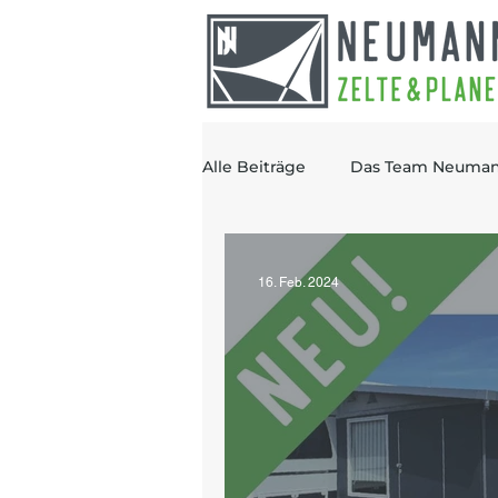
Alle Beiträge
Das Team Neuma
Referenzen im Osnabrücker L
16. Feb. 2024