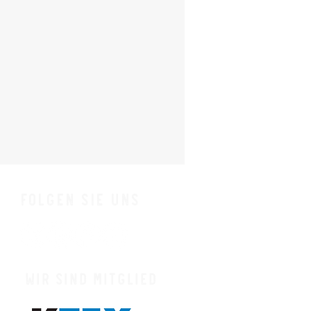
Folgen Sie uns
Wir sind Mitglied