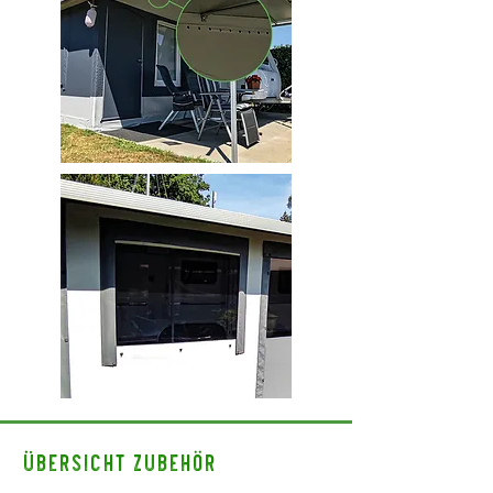
Übersicht Zubehör