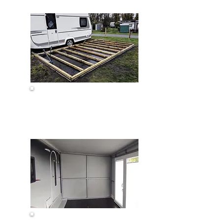
Vorzeltboden