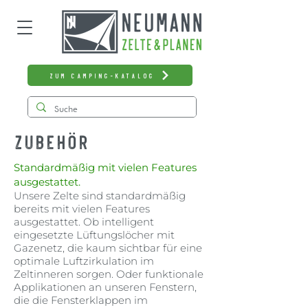
zum Camping-Katalog
Zubehör
Standardmäßig mit vielen Features
ausgestattet.
Unsere Zelte sind standardmäßig
bereits mit vielen Features
ausgestattet. Ob intelligent
eingesetzte Lüftungslöcher mit
Gazenetz, die kaum sichtbar für eine
optimale Luftzirkulation im
Zeltinneren sorgen. Oder funktionale
Applikationen an unseren Fenstern,
die die Fensterklappen im