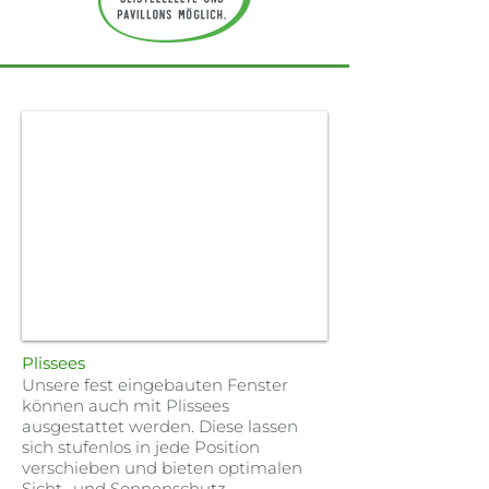
Plissees
Unsere fest eingebauten Fenster
können auch mit Plissees
ausgestattet werden. Diese lassen
sich stufenlos in jede Position
verschieben und bieten optimalen
Sicht- und Sonnenschutz.