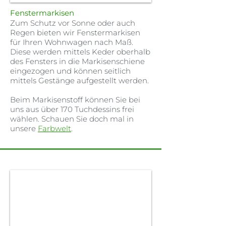
Fenstermarkisen
Zum Schutz vor Sonne oder auch
Regen bieten wir Fenstermarkisen
für Ihren Wohnwagen nach Maß.
Diese werden mittels Keder oberhalb
des Fensters in die Markisenschiene
eingezogen und können seitlich
mittels Gestänge aufgestellt werden.
Beim Markisenstoff können Sie bei
uns aus über 170 Tuchdessins frei
wählen. Schauen Sie doch mal in
unsere
Farbwelt
.