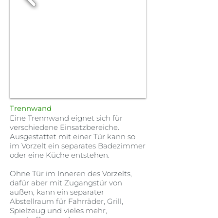
Trennwand
Eine Trennwand eignet sich für
verschiedene Einsatzbereiche.
Ausgestattet mit einer Tür kann so
im Vorzelt ein separates Badezimmer
oder eine Küche entstehen.
Ohne Tür im Inneren des Vorzelts,
dafür aber mit Zugangstür von
außen, kann ein separater
Abstellraum für Fahrräder, Grill,
Spielzeug und vieles mehr,