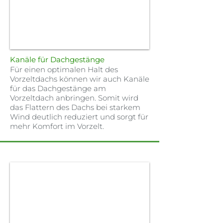
Kanäle für Dachgestänge
Für einen optimalen Halt des
Vorzeltdachs können wir auch Kanäle
für das Dachgestänge am
Vorzeltdach anbringen. Somit wird
das Flattern des Dachs bei starkem
Wind deutlich reduziert und sorgt für
mehr Komfort im Vorzelt.