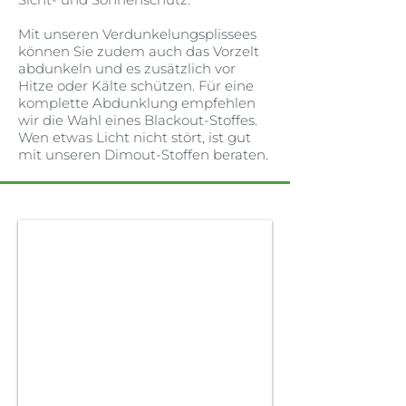
Mit unseren Verdunkelungsplissees
können Sie zudem auch das Vorzelt
abdunkeln und es zusätzlich vor
Hitze oder Kälte schützen. Für eine
komplette Abdunklung empfehlen
wir die Wahl eines Blackout-Stoffes.
Wen etwas Licht nicht stört, ist gut
mit unseren Dimout-Stoffen beraten.