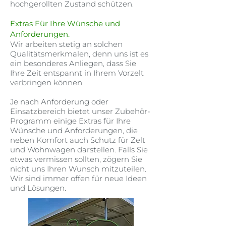
hochgerollten Zustand schützen.
Extras Für Ihre Wünsche und
Anforderungen.
Wir arbeiten stetig an solchen
Qualitätsmerkmalen, denn uns ist es
ein besonderes Anliegen, dass Sie
Ihre Zeit entspannt in Ihrem Vorzelt
verbringen können.
Je nach Anforderung oder
Einsatzbereich bietet unser Zubehör-
Programm einige Extras für Ihre
Wünsche und Anforderungen, die
neben Komfort auch Schutz für Zelt
und Wohnwagen darstellen. Falls Sie
etwas vermissen sollten, zögern Sie
nicht uns Ihren Wunsch mitzuteilen.
Wir sind immer offen für neue Ideen
und Lösungen.