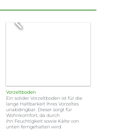
Vorzeltboden
Ein solider Vorzeltboden ist für die
lange Haltbarkeit Ihres Vorzeltes
unabdingbar. Dieser sorgt für
Wohnkomfort, da durch
ihn Feuchtigkeit sowie Kälte von
unten ferngehalten wird.