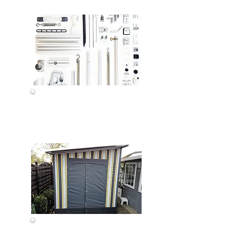
Ersatzteile