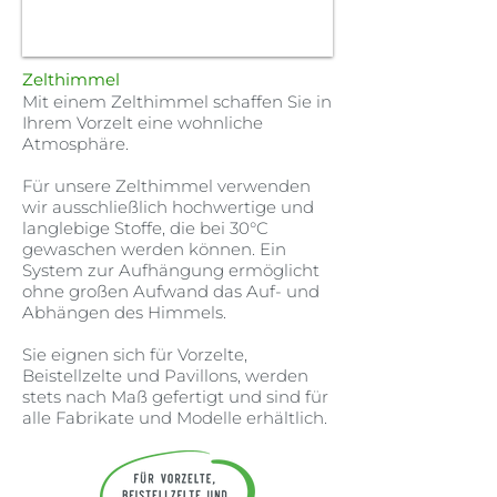
Zelthimmel
Mit einem Zelthimmel schaffen Sie in
Ihrem Vorzelt eine wohnliche
Atmosphäre.
Für unsere Zelthimmel verwenden
wir ausschließlich hochwertige und
langlebige Stoffe, die bei 30°C
gewaschen werden können. Ein
System zur Aufhängung ermöglicht
ohne großen Aufwand das Auf- und
Abhängen des Himmels.
Sie eignen sich für Vorzelte,
Beistellzelte und Pavillons, werden
stets nach Maß gefertigt und sind für
alle Fabrikate und Modelle erhältlich.