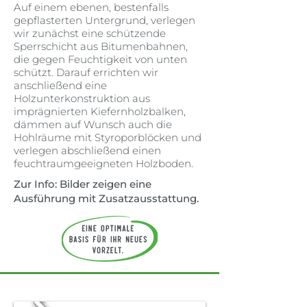
Auf einem ebenen, bestenfalls
gepflasterten Untergrund, verlegen
wir zunächst eine schützende
Sperrschicht aus Bitumenbahnen,
die gegen Feuchtigkeit von unten
schützt. Darauf errichten wir
anschließend eine
Holzunterkonstruktion aus
imprägnierten Kiefernholzbalken,
dämmen auf Wunsch auch die
Hohlräume mit Styroporblöcken und
verlegen abschließend einen
feuchtraumgeeigneten Holzboden.
Zur Info: Bilder zeigen eine
Ausführung mit Zusatzausstattung.