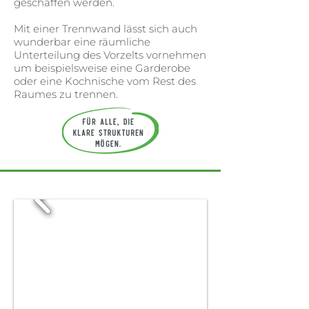
geschaffen werden.
Mit einer Trennwand lässt sich auch
wunderbar eine räumliche
Unterteilung des Vorzelts vornehmen
um beispielsweise eine Garderobe
oder eine Kochnische vom Rest des
Raumes zu trennen.