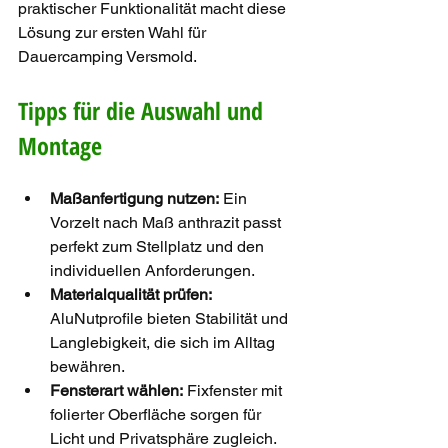
praktischer Funktionalität macht diese 
Lösung zur ersten Wahl für 
Dauercamping Versmold.
Tipps für die Auswahl und 
Montage
Maßanfertigung nutzen:
 Ein 
Vorzelt nach Maß anthrazit passt 
perfekt zum Stellplatz und den 
individuellen Anforderungen.
Materialqualität prüfen:
AluNutprofile bieten Stabilität und 
Langlebigkeit, die sich im Alltag 
bewähren.
Fensterart wählen:
 Fixfenster mit 
folierter Oberfläche sorgen für 
Licht und Privatsphäre zugleich.