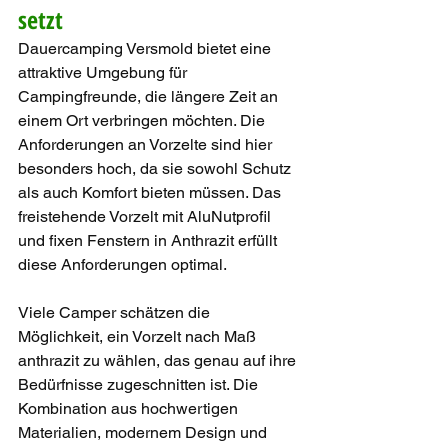
setzt
Dauercamping Versmold bietet eine 
attraktive Umgebung für 
Campingfreunde, die längere Zeit an 
einem Ort verbringen möchten. Die 
Anforderungen an Vorzelte sind hier 
besonders hoch, da sie sowohl Schutz 
als auch Komfort bieten müssen. Das 
freistehende Vorzelt mit AluNutprofil 
und fixen Fenstern in Anthrazit erfüllt 
diese Anforderungen optimal.
Viele Camper schätzen die 
Möglichkeit, ein Vorzelt nach Maß 
anthrazit zu wählen, das genau auf ihre 
Bedürfnisse zugeschnitten ist. Die 
Kombination aus hochwertigen 
Materialien, modernem Design und 