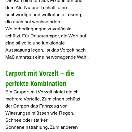
Die Kombination aus Fixfenstern und 
dem Alu-Nutprofil schafft eine 
hochwertige und wetterfeste Lösung, 
die auch bei wechselnden 
Wetterbedingungen zuverlässig 
schützt. Für Dauercamper, die Wert auf 
eine stilvolle und funktionale 
Ausstattung legen, ist das Vorzelt nach 
Maß anthrazit eine hervorragende Wahl.
Carport mit Vorzelt – die 
perfekte Kombination
Ein Carport mit Vorzelt bietet gleich 
mehrere Vorteile. Zum einen schützt 
der Carport das Fahrzeug vor 
Witterungseinflüssen wie Regen, 
Schnee oder starker 
Sonneneinstrahlung. Zum anderen 