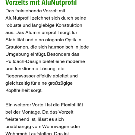
Vorzelts mit AluNutprofil
Das freistehende Vorzelt mit 
AluNutprofil zeichnet sich durch seine 
robuste und langlebige Konstruktion 
aus. Das Aluminiumprofil sorgt für 
Stabilität und eine elegante Optik in 
Grautönen, die sich harmonisch in jede 
Umgebung einfügt. Besonders das 
Pultdach-Design bietet eine moderne 
und funktionale Lösung, die 
Regenwasser effektiv ableitet und 
gleichzeitig für eine großzügige 
Kopffreiheit sorgt.
Ein weiterer Vorteil ist die Flexibilität 
bei der Montage. Da das Vorzelt 
freistehend ist, lässt es sich 
unabhängig vom Wohnwagen oder 
Wohnmobil aufstellen. Das ist 