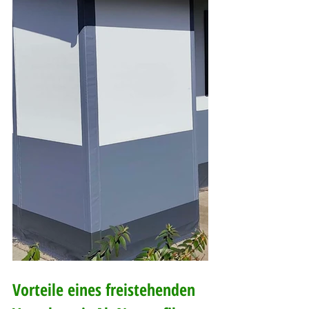
Vorteile eines freistehenden 