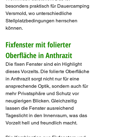
besonders praktisch für Dauercamping 
Versmold, wo unterschiedliche 
Stellplatzbedingungen herrschen 
können.
Fixfenster mit folierter 
Oberfläche in Anthrazit
Die fixen Fenster sind ein Highlight 
dieses Vorzelts. Die folierte Oberfläche 
in Anthrazit sorgt nicht nur für eine 
ansprechende Optik, sondern auch für 
mehr Privatsphäre und Schutz vor 
neugierigen Blicken. Gleichzeitig 
lassen die Fenster ausreichend 
Tageslicht in den Innenraum, was das 
Vorzelt hell und freundlich macht.