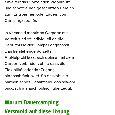
erweitert das Vorzelt den Wohnraum 
und schafft einen geschützten Bereich 
zum Entspannen oder Lagern von 
Campingzubehör.
In Versmold montierte Carports mit 
Vorzelt sind oft individuell an die 
Bedürfnisse der Camper angepasst. 
Das freistehende Vorzelt mit 
AluNutprofil lässt sich optimal mit dem 
Carport verbinden, ohne dass die 
Flexibilität oder der Zugang 
eingeschränkt wird. So entsteht ein 
harmonisches Gesamtbild, das sowohl 
praktisch als auch optisch überzeugt.
Warum Dauercamping 
Versmold auf diese Lösung 